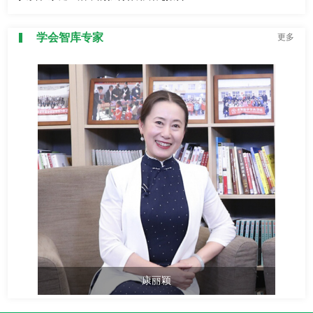
学会智库专家
更多
康丽颖