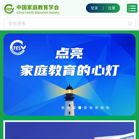
登录
|
注册