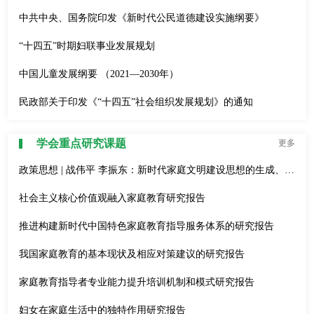
中共中央、国务院印发《新时代公民道德建设实施纲要》
“十四五”时期妇联事业发展规划
中国儿童发展纲要 （2021—2030年）
民政部关于印发《“十四五”社会组织发展规划》的通知
学会重点研究课题
更多
政策思想 | 战伟平 李振东：新时代家庭文明建设思想的生成、定位与发展理路
社会主义核心价值观融入家庭教育研究报告
推进构建新时代中国特色家庭教育指导服务体系的研究报告
我国家庭教育的基本现状及相应对策建议的研究报告
家庭教育指导者专业能力提升培训机制和模式研究报告
妇女在家庭生活中的独特作用研究报告