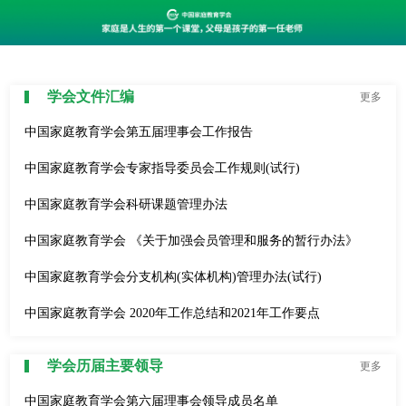
学会文件汇编
更多
中国家庭教育学会第五届理事会工作报告
中国家庭教育学会专家指导委员会工作规则(试行)
中国家庭教育学会科研课题管理办法
中国家庭教育学会 《关于加强会员管理和服务的暂行办法》
中国家庭教育学会分支机构(实体机构)管理办法(试行)
中国家庭教育学会 2020年工作总结和2021年工作要点
学会历届主要领导
更多
中国家庭教育学会第六届理事会领导成员名单