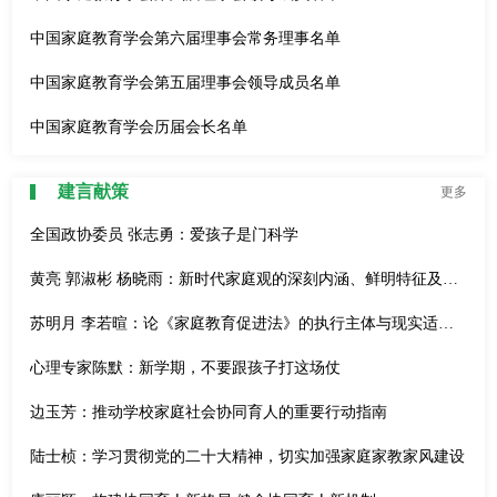
中国家庭教育学会第六届理事会常务理事名单
中国家庭教育学会第五届理事会领导成员名单
中国家庭教育学会历届会长名单
建言献策
更多
全国政协委员 张志勇：爱孩子是门科学
黄亮 郭淑彬 杨晓雨：新时代家庭观的深刻内涵、鲜明特征及实践途径
苏明月 李若暄：论《家庭教育促进法》的执行主体与现实适用性
心理专家陈默：新学期，不要跟孩子打这场仗
边玉芳：推动学校家庭社会协同育人的重要行动指南
陆士桢：学习贯彻党的二十大精神，切实加强家庭家教家风建设