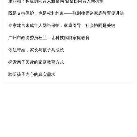
康丽颖：构建协同育人新格局 健全协同育人新机制
既是支持保护，也是权利约束——张荆律师谈家庭教育促进法
专家建言未成年人网络保护：家庭引导、社会协同是关键
广州市政协委员杜兰：让科技赋能家庭教育
依法带娃，家长与孩子共成长
探索亲子阅读的家庭教育方式
聆听孩子内心的真实需求